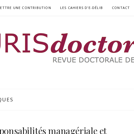
ETTRE UNE CONTRIBUTION
LES CAHIERS D’E-DÉLIB
CONTACT
RIA
QUES
ponsabilités managériale et