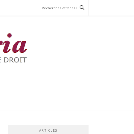
ARTICLES