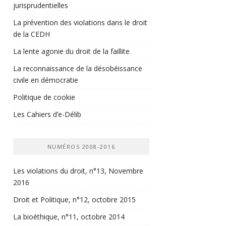
jurisprudentielles
La prévention des violations dans le droit
de la CEDH
La lente agonie du droit de la faillite
La reconnaissance de la désobéissance
civile en démocratie
Politique de cookie
Les Cahiers d’e-Délib
NUMÉROS 2008-2016
Les violations du droit, n°13, Novembre
2016
Droit et Politique, n°12, octobre 2015
La bioéthique, n°11, octobre 2014