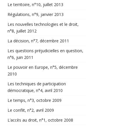
Le territoire, n°10, juillet 2013
Régulations, n°9, janvier 2013
Les nouvelles technologies et le droit,
n°8, juillet 2012
La décision, n°7, décembre 2011
Les questions préjudicielles en question,
n°6, juin 2011
Le pouvoir en Europe, n°5, décembre
2010
Les techniques de participation
démocratique, n°4, avril 2010
Le temps, n°3, octobre 2009
Le conflit, n°2, avril 2009
L’accès au droit, n°1, octobre 2008