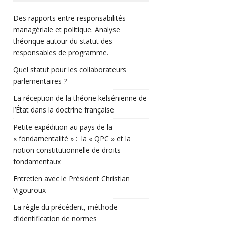
Des rapports entre responsabilités
managériale et politique. Analyse
théorique autour du statut des
responsables de programme.
Quel statut pour les collaborateurs
parlementaires ?
La réception de la théorie kelsénienne de
l’État dans la doctrine française
Petite expédition au pays de la
« fondamentalité » : la « QPC » et la
notion constitutionnelle de droits
fondamentaux
Entretien avec le Président Christian
Vigouroux
La règle du précédent, méthode
d’identification de normes