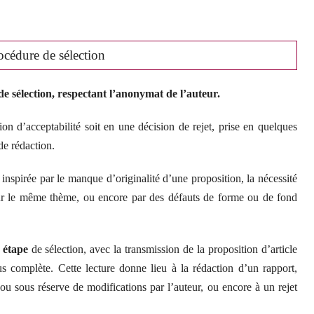
océdure de sélection
de sélection, respectant l’anonymat de l’auteur.
on d’acceptabilité soit en une décision de rejet, prise en quelques
de rédaction.
 inspirée par le manque d’originalité d’une proposition, la nécessité
 sur le même thème, ou encore par des défauts de forme ou de fond
 étape
de sélection, avec la transmission de la proposition d’article
s complète. Cette lecture donne lieu à la rédaction d’un rapport,
t ou sous réserve de modifications par l’auteur, ou encore à un rejet