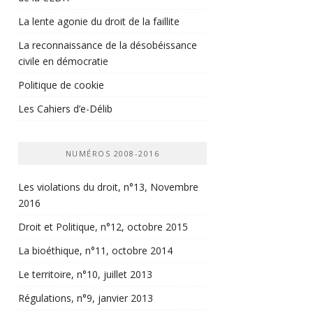
La lente agonie du droit de la faillite
La reconnaissance de la désobéissance
civile en démocratie
Politique de cookie
Les Cahiers d’e-Délib
NUMÉROS 2008-2016
Les violations du droit, n°13, Novembre
2016
Droit et Politique, n°12, octobre 2015
La bioéthique, n°11, octobre 2014
Le territoire, n°10, juillet 2013
Régulations, n°9, janvier 2013