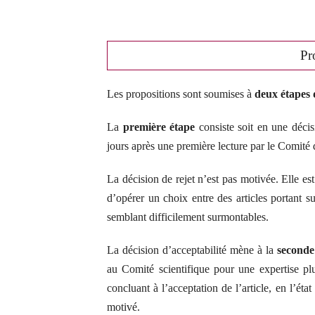
Pr
Les propositions sont soumises à
deux étapes 
La
première étape
consiste soit en une décisi
jours après une première lecture par le Comité 
La décision de rejet n’est pas motivée. Elle est
d’opérer un choix entre des articles portant
semblant difficilement surmontables.
La décision d’acceptabilité mène à la
seconde
au Comité scientifique pour une expertise plu
concluant à l’acceptation de l’article, en l’éta
motivé.