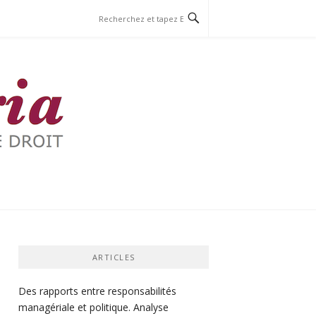
ARTICLES
Des rapports entre responsabilités
managériale et politique. Analyse