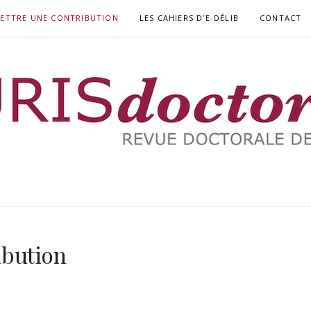
ETTRE UNE CONTRIBUTION
LES CAHIERS D’E-DÉLIB
CONTACT
RIA
ibution