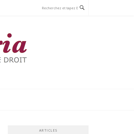
ARTICLES