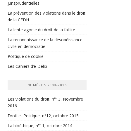
jurisprudentielles
La prévention des violations dans le droit
de la CEDH
La lente agonie du droit de la faillite
La reconnaissance de la désobéissance
civile en démocratie
Politique de cookie
Les Cahiers d’e-Délib
NUMÉROS 2008-2016
Les violations du droit, n°13, Novembre
2016
Droit et Politique, n°12, octobre 2015
La bioéthique, n°11, octobre 2014