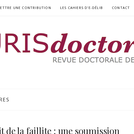
ETTRE UNE CONTRIBUTION
LES CAHIERS D’E-DÉLIB
CONTACT
RIA
RES
t de la faillite : une soumission