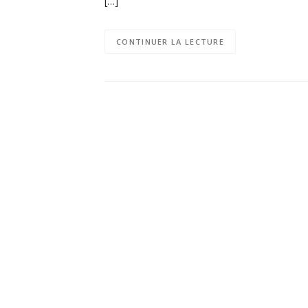
[…]
CONTINUER LA LECTURE