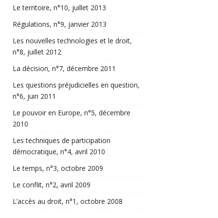
Le territoire, n°10, juillet 2013
Régulations, n°9, janvier 2013
Les nouvelles technologies et le droit,
n°8, juillet 2012
La décision, n°7, décembre 2011
Les questions préjudicielles en question,
n°6, juin 2011
Le pouvoir en Europe, n°5, décembre
2010
Les techniques de participation
démocratique, n°4, avril 2010
Le temps, n°3, octobre 2009
Le conflit, n°2, avril 2009
L’accès au droit, n°1, octobre 2008