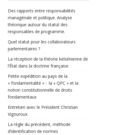
Des rapports entre responsabilités
managériale et politique. Analyse
théorique autour du statut des
responsables de programme.
Quel statut pour les collaborateurs
parlementaires ?
La réception de la théorie kelsénienne de
l’État dans la doctrine française
Petite expédition au pays de la
« fondamentalité » : la « QPC » et la
notion constitutionnelle de droits
fondamentaux
Entretien avec le Président Christian
Vigouroux
La règle du précédent, méthode
d’identification de normes