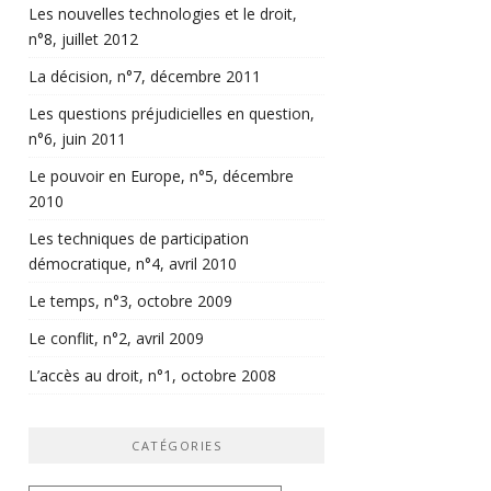
Les nouvelles technologies et le droit,
n°8, juillet 2012
La décision, n°7, décembre 2011
Les questions préjudicielles en question,
n°6, juin 2011
Le pouvoir en Europe, n°5, décembre
2010
Les techniques de participation
démocratique, n°4, avril 2010
Le temps, n°3, octobre 2009
Le conflit, n°2, avril 2009
L’accès au droit, n°1, octobre 2008
CATÉGORIES