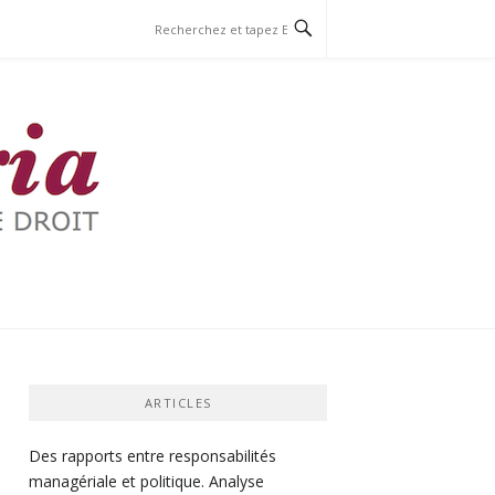
ARTICLES
Des rapports entre responsabilités
managériale et politique. Analyse