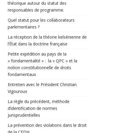
théorique autour du statut des
responsables de programme.
Quel statut pour les collaborateurs
parlementaires ?
La réception de la théorie kelsénienne de
l’État dans la doctrine française
Petite expédition au pays de la
« fondamentalité » : la « QPC » et la
notion constitutionnelle de droits
fondamentaux
Entretien avec le Président Christian
Vigouroux
La règle du précédent, méthode
d’identification de normes
jurisprudentielles
La prévention des violations dans le droit
de la CEDH