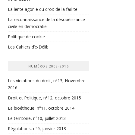
La lente agonie du droit de la faillite
La reconnaissance de la désobéissance
civile en démocratie
Politique de cookie
Les Cahiers d’e-Délib
NUMÉROS 2008-2016
Les violations du droit, n°13, Novembre
2016
Droit et Politique, n°12, octobre 2015
La bioéthique, n°11, octobre 2014
Le territoire, n°10, juillet 2013
Régulations, n°9, janvier 2013