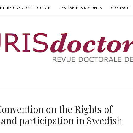
ETTRE UNE CONTRIBUTION
LES CAHIERS D’E-DÉLIB
CONTACT
RIA
onvention on the Rights of
, and participation in Swedish