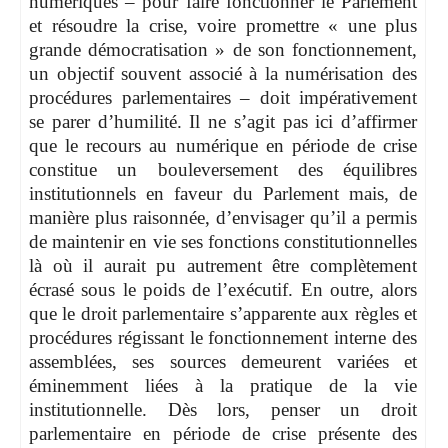
numériques – pour faire fonctionner le Parlement
et résoudre la crise, voire promettre « une plus
grande démocratisation » de son fonctionnement,
un objectif souvent associé à la numérisation des
procédures parlementaires – doit impérativement
se parer d’humilité. Il ne s’agit pas ici d’affirmer
que le recours au numérique en période de crise
constitue un bouleversement des équilibres
institutionnels en faveur du Parlement mais, de
manière plus raisonnée, d’envisager qu’il a permis
de maintenir en vie ses fonctions constitutionnelles
là où il aurait pu autrement être complètement
écrasé sous le poids de l’exécutif. En outre, alors
que le droit parlementaire s’apparente aux règles et
procédures régissant le fonctionnement interne des
assemblées, ses sources demeurent variées et
éminemment liées à la pratique de la vie
institutionnelle. Dès lors, penser un droit
parlementaire en période de crise présente des