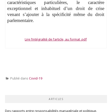
caractéristiques particulières, le caractère
exceptionnel et inhabituel d’un droit de crise
venant s’ajouter à la spécificité même du droit
parlementaire.
Lire l’intégralité de l’article, au format .pdf
Publié dans
Covid-19
ARTICLES
Des rapports entre responsabilités managériale et politique.