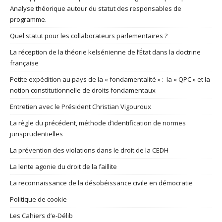
Analyse théorique autour du statut des responsables de
programme.
Quel statut pour les collaborateurs parlementaires ?
La réception de la théorie kelsénienne de l’État dans la doctrine
française
Petite expédition au pays de la « fondamentalité » : la « QPC » et la
notion constitutionnelle de droits fondamentaux
Entretien avec le Président Christian Vigouroux
La règle du précédent, méthode d’identification de normes
jurisprudentielles
La prévention des violations dans le droit de la CEDH
La lente agonie du droit de la faillite
La reconnaissance de la désobéissance civile en démocratie
Politique de cookie
Les Cahiers d’e-Délib