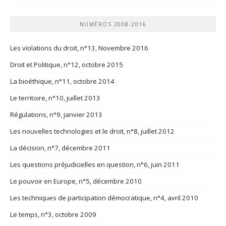
NUMÉROS 2008-2016
Les violations du droit, n°13, Novembre 2016
Droit et Politique, n°12, octobre 2015
La bioéthique, n°11, octobre 2014
Le territoire, n°10, juillet 2013
Régulations, n°9, janvier 2013
Les nouvelles technologies et le droit, n°8, juillet 2012
La décision, n°7, décembre 2011
Les questions préjudicielles en question, n°6, juin 2011
Le pouvoir en Europe, n°5, décembre 2010
Les techniques de participation démocratique, n°4, avril 2010
Le temps, n°3, octobre 2009