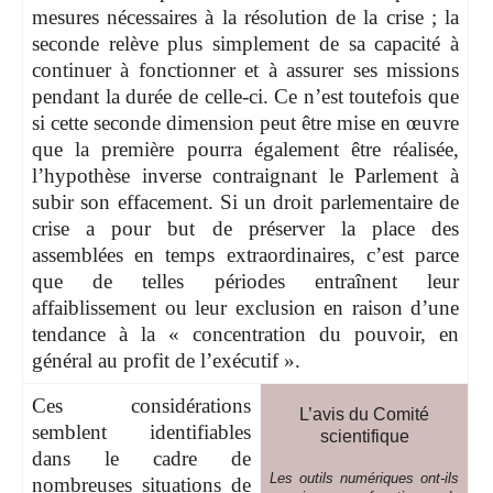
mesures nécessaires à la résolution de la crise ; la
seconde relève plus simplement de sa capacité à
continuer à fonctionner et à assurer ses missions
pendant la durée de celle-ci. Ce n’est toutefois que
si cette seconde dimension peut être mise en œuvre
que la première pourra également être réalisée,
l’hypothèse inverse contraignant le Parlement à
subir son effacement. Si un droit parlementaire de
crise a pour but de préserver la place des
assemblées en temps extraordinaires, c’est parce
que de telles périodes entraînent leur
affaiblissement ou leur exclusion en raison d’une
tendance à la « concentration du pouvoir, en
général au profit de l’exécutif ».
Ces considérations
L’avis du Comité
semblent identifiables
scientifique
dans le cadre de
Les outils numériques ont-ils
nombreuses situations de